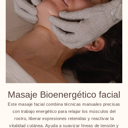
Masaje Bioenergético facial
Este masaje facial combina técnicas manuales precisas
con trabajo energético para relajar los músculos del
rostro, liberar expresiones retenidas y reactivar la
vitalidad cutánea. Ayuda a suavizar líneas de tensión y