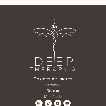
Enlaces de interés
Servicios
Regalar
Mi método