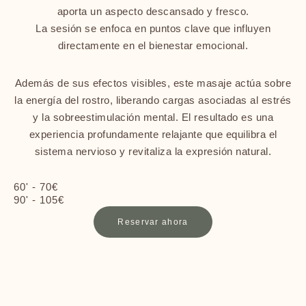
aporta un aspecto descansado y fresco.
La sesión se enfoca en puntos clave que influyen
directamente en el bienestar emocional.
Además de sus efectos visibles, este masaje actúa sobre
la energía del rostro, liberando cargas asociadas al estrés
y la sobreestimulación mental. El resultado es una
experiencia profundamente relajante que equilibra el
sistema nervioso y revitaliza la expresión natural.
60' - 70€
90' - 105€
Reservar ahora