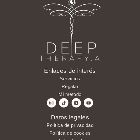
Enlaces de interés
Servicios
Regalar
Mi método
Datos legales
Política de privacidad
Política de cookies