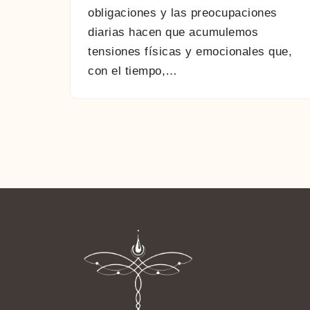
obligaciones y las preocupaciones
diarias hacen que acumulemos
tensiones físicas y emocionales que,
con el tiempo,…