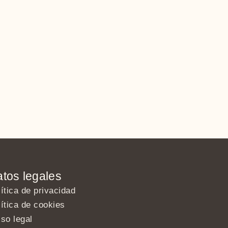
tos legales
ítica de privacidad
ítica de cookies
so legal