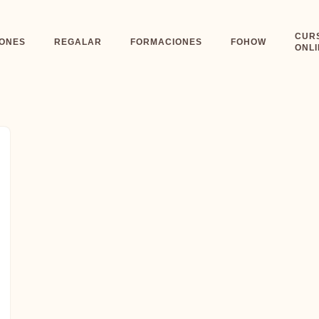
CUR
IONES
REGALAR
FORMACIONES
FOHOW
ONLI