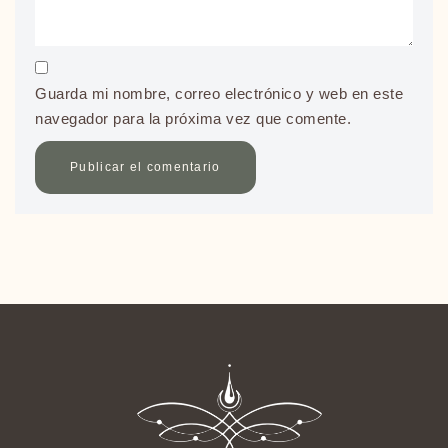
Guarda mi nombre, correo electrónico y web en este
navegador para la próxima vez que comente.