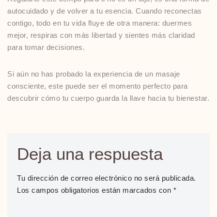
autocuidado y de volver a tu esencia. Cuando reconectas
contigo, todo en tu vida fluye de otra manera: duermes
mejor, respiras con más libertad y sientes más claridad
para tomar decisiones.
Si aún no has probado la experiencia de un masaje
consciente, este puede ser el momento perfecto para
descubrir cómo tu cuerpo guarda la llave hacia tu bienestar.
Deja una respuesta
Tu dirección de correo electrónico no será publicada.
Los campos obligatorios están marcados con
*