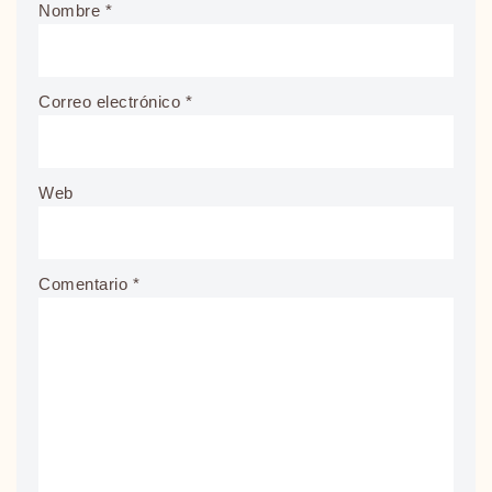
Nombre
*
Correo electrónico
*
Web
Comentario
*