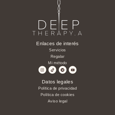
Enlaces de interés
Servicios
Regalar
Mi método
Datos legales
Política de privacidad
Política de cookies
Aviso legal